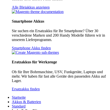
Alle Bleiakkus anzeigen
Smartphone Akkus
Sie suchen ein Ersatzakku für Ihr Smartphone? Über 30
verschiedene Marken und 200 Handy Modelle führen wir in
unserem Lieferprogramm.
Smartphone Akku finden
Eratzakkus für Werkzeuge
Ob für Ihre Bohrmaschine, USV, Funkgeräte, Laptops und
mehr. Wir haben für fast alle Geräte den passenden Akku auf
Lager.
Ersatzakku finden
Startseite
Akkus & Batterien
Standard