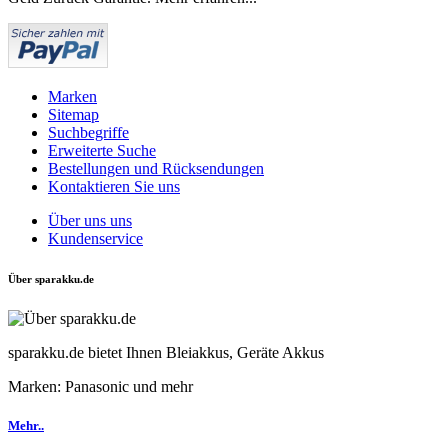
Marken
Sitemap
Suchbegriffe
Erweiterte Suche
Bestellungen und Rücksendungen
Kontaktieren Sie uns
Über uns uns
Kundenservice
Über sparakku.de
sparakku.de bietet Ihnen Bleiakkus, Geräte Akkus
Marken: Panasonic und mehr
Mehr..