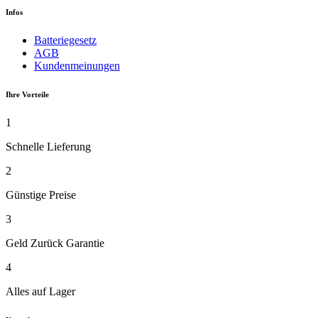
Infos
Batteriegesetz
AGB
Kundenmeinungen
Ihre Vorteile
1
Schnelle Lieferung
2
Günstige Preise
3
Geld Zurück Garantie
4
Alles auf Lager